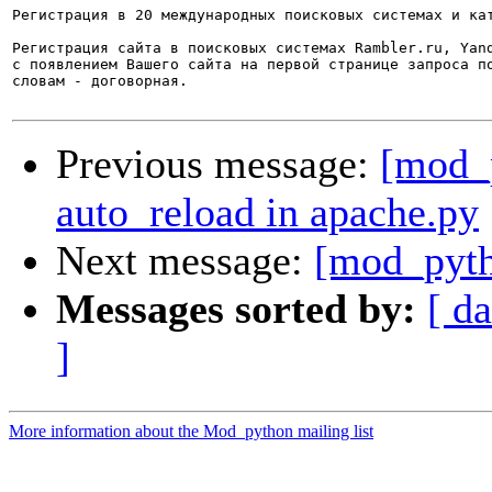
Регистрация в 20 международных поисковых системах и кат
Регистрация сайта в поисковых системах Rambler.ru, Yand
с появлением Вашего сайта на первой странице запроса по
словам - договорная.

Previous message:
[mod_
auto_reload in apache.py
Next message:
[mod_pyth
Messages sorted by:
[ da
]
More information about the Mod_python mailing list